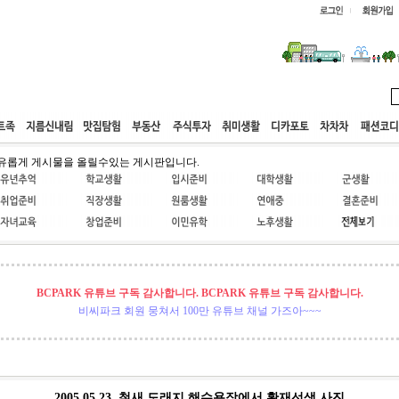
웹호스팅
공동구매
고객센터
유롭게 게시물을 올릴수있는 게시판입니다.
BCPARK 유튜브 구독 감사합니다. BCPARK 유튜브 구독 감사합니다.
비씨파크 회원 뭉쳐서 100만 유튜브 채널 가즈아~~~
2005.05.23. 철새 도래지 해수욕장에서 황재선샘 사진