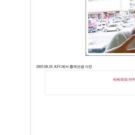
2005.08.20. KFC에서 황재선샘 사진
비씨파크 카카오