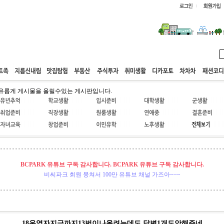
웹호스팅
공동구매
고객센터
유롭게 게시물을 올릴수있는 게시판입니다.
BCPARK 유튜브 구독 감사합니다. BCPARK 유튜브 구독 감사합니다.
비씨파크 회원 뭉쳐서 100만 유튜브 채널 가즈아~~~
18운영자지금까지13번이나올려는데도 답변1개도안해주네