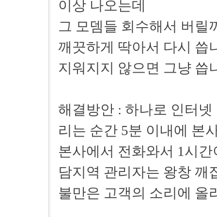
이상 나오는데
그 모뎀들 회수해서 버릴
깨끗하게 딱아서 다시 씁
지워지지 않으면 그냥 씁
해결방안 : 하나로 인터넷
리는 순간 5분 이내에 
본사에서 전화와서 1시간
담지역 관리자는 왕창 깨
불만은 고객의 소리에 올