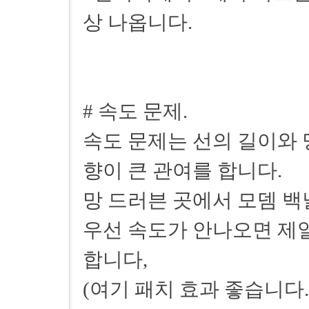
상 나옵니다.
# 속도 문제.
속도 문제는 선의 길이와 
향이 큰 관여를 합니다.
망 드러븐 곳에서 모뎀 백
우선 속도가 안나오면 제
합니다,
(여기 패치 효과 좋습니다.