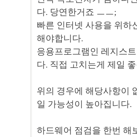
다. 당연한거죠 ㅡㅡ;
빠른 인터넷 사용을 위하
해야합니다.
응용프로그램인 레지스트
다. 직접 고치는게 제일 
위의 경우에 해당사항이 
일 가능성이 높아집니다.
하드웨어 점검을 한번 해