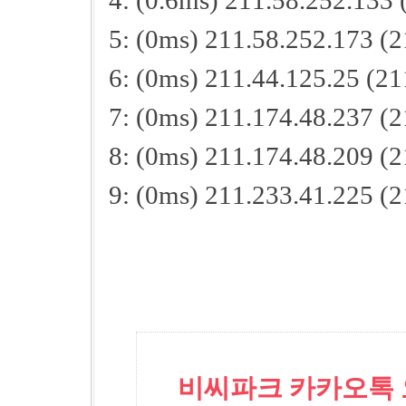
4: (0.6ms) 211.58.252.133 
5: (0ms) 211.58.252.173 (
6: (0ms) 211.44.125.25 (21
7: (0ms) 211.174.48.237 (
8: (0ms) 211.174.48.209 (
9: (0ms) 211.233.41.225 (
비씨파크 카카오톡 오픈