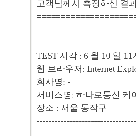
고객님께서 측정하신 결과
====================
TEST 시각 : 6 월 10 일 1
웹 브라우저: Internet Explo
회사명: -
서비스명: 하나로통신 케
장소 : 서울 동작구
--------------------------------