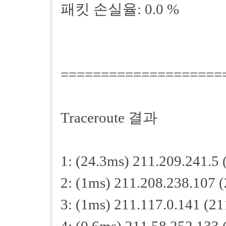
패킷 손실율: 0.0 %
====================
Traceroute 결과
1: (24.3ms) 211.209.241.5 
2: (1ms) 211.208.238.107 
3: (1ms) 211.117.0.141 (21