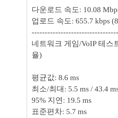
다운로드 속도: 10.08 Mbps (1
업로드 속도: 655.7 kbps (81.
--------------------------------
네트워크 게임/VoIP 테
율)
평균값: 8.6 ms
최소/최대: 5.5 ms / 43.4 m
95% 지연: 19.5 ms
표준편차: 5.7 ms