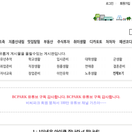
웹호스팅
공동구매
고객센터
유롭게 게시물을 올릴수있는 게시판입니다.
BCPARK 유튜브 구독 감사합니다. BCPARK 유튜브 구독 감사합니다.
비씨파크 회원 뭉쳐서 100만 유튜브 채널 가즈아~~~
1 : 1이네요 아이쿠 장나라 cf 맛나네!