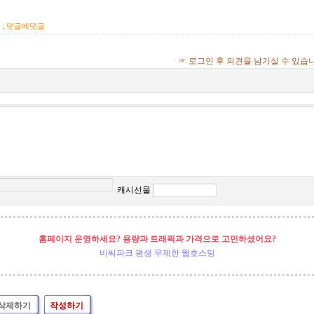
.
↓댓글에댓글
☞ 로그인 후 의견을 남기실 수 있습
캐시선물
홈페이지 운영하세요? 용량과 트래픽과 가격으로 고민하셨어요?
비씨파크 평생 무제한 웹호스팅
삭제하기
작성하기