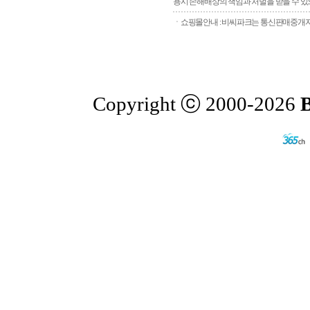
용시 손해배상의 책임과 처벌을 받을 수 있으
ㆍ쇼핑몰안내 : 비씨파크는 통신판매중개자로
Copyright ⓒ 2000-2026