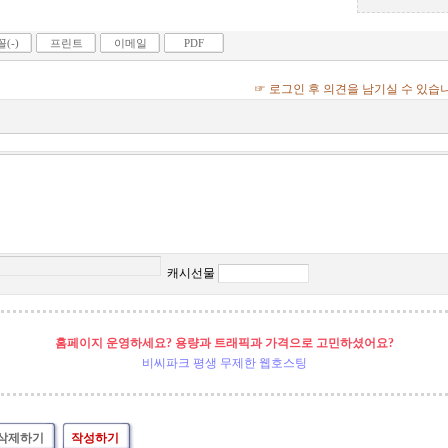
(-)
프린트
이메일
PDF
☞ 로그인 후 의견을 남기실 수 있습
캐시선물
홈페이지 운영하세요? 용량과 트래픽과 가격으로 고민하셨어요?
비씨파크 평생 무제한 웹호스팅
삭제하기
작성하기