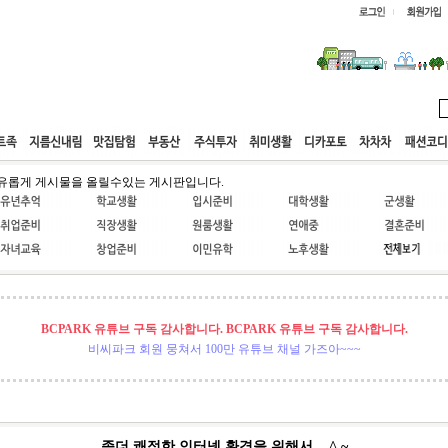
웹호스팅
공동구매
고객센터
유롭게 게시물을 올릴수있는 게시판입니다.
BCPARK 유튜브 구독 감사합니다. BCPARK 유튜브 구독 감사합니다.
비씨파크 회원 뭉쳐서 100만 유튜브 채널 가즈아~~~
좀더 쾌적한 인터넷 환경을 위해서....^.~