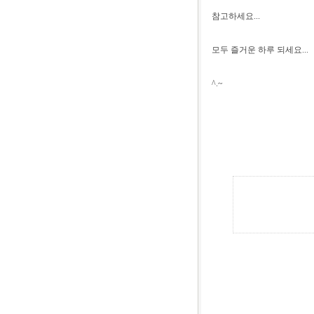
참고하세요...
모두 즐거운 하루 되세요...
^.~