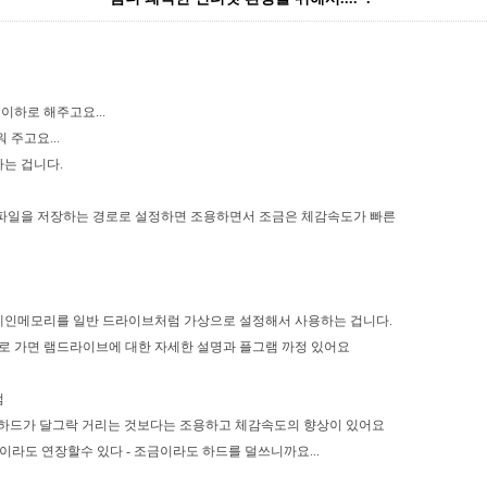
이하로 해주고요...
 주고요...
는 겁니다.
파일을 저장하는 경로로 설정하면 조용하면서 조금은 체감속도가 빠른
 메인메모리를 일반 드라이브처럼 가상으로 설정해서 사용하는 겁니다.
.org 요기로 가면 램드라이브에 대한 자세한 설명과 플그램 까정 있어요
점
- 하드가 달그락 거리는 것보다는 조용하고 체감속도의 향상이 있어요
이라도 연장할수 있다 - 조금이라도 하드를 덜쓰니까요...