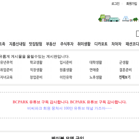
웹호스팅
공동구매
고객센터
유롭게 게시물을 올릴수있는 게시판입니다.
BCPARK 유튜브 구독 감사합니다. BCPARK 유튜브 구독 감사합니다.
비씨파크 회원 뭉쳐서 100만 유튜브 채널 가즈아~~~
케이블 모뎀 구입...