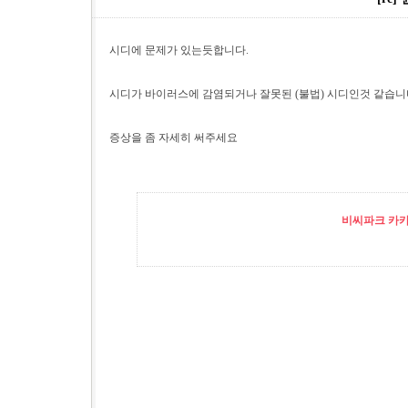
시디에 문제가 있는듯합니다.
시디가 바이러스에 감염되거나 잘못된 (불법) 시디인것 같습니
증상을 좀 자세히 써주세요
비씨파크 카카오