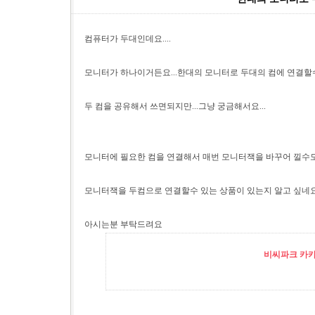
컴퓨터가 두대인데요....
모니터가 하나이거든요...한대의 모니터로 두대의 컴에 연결할
두 컴을 공유해서 쓰면되지만...그냥 궁금해서요...
모니터에 필요한 컴을 연결해서 매번 모니터잭을 바꾸어 낄수도 
모니터잭을 두컴으로 연결할수 있는 상품이 있는지 알고 싶네요.
아시는분 부탁드려요
비씨파크 카카오