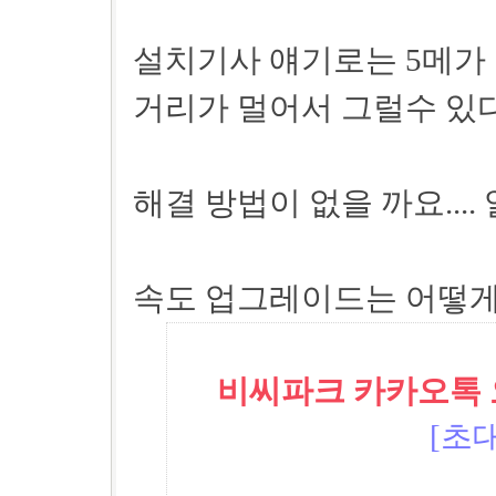
설치기사 얘기로는 5메가 
거리가 멀어서 그럴수 있다
해결 방법이 없을 까요....
속도 업그레이드는 어떻게
비씨파크 카카오톡 오픈
[초대