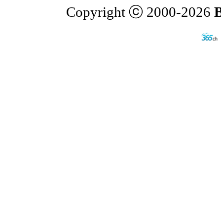
Copyright ⓒ 2000-2026