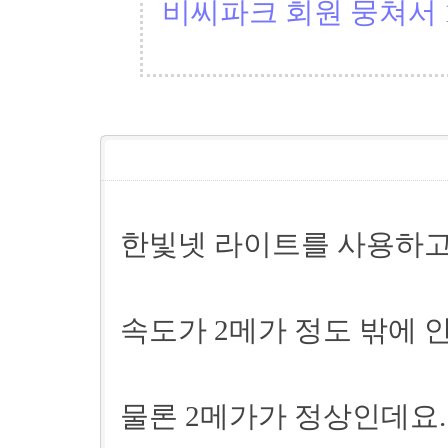
비씨파크 회원 뭉쳐서 1
한빛넷 라이트를 사용하고 
속도가 2메가 정도 밖에 안
물론 2메가가 정상인데요.