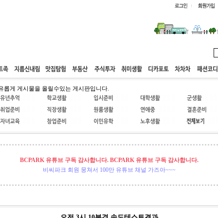
웹호스팅
공동구매
고객센터
유롭게 게시물을 올릴수있는 게시판입니다.
BCPARK 유튜브 구독 감사합니다. BCPARK 유튜브 구독 감사합니다.
비씨파크 회원 뭉쳐서 100만 유튜브 채널 가즈아~~~
오전 3시 10분경 속도테스트결과