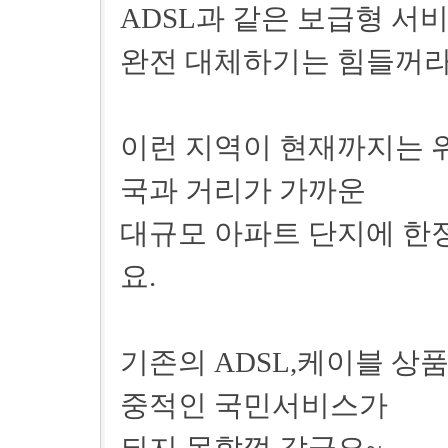
ADSL과 같은 보급형 서
완전 대체하기는 힘들꺼라
이런 지역이 현재까지는 
국과 거리가 가까운
대규모 아파트 단지에 한
요.
기존의 ADSL,케이블 상품
중적인 국민서비스가