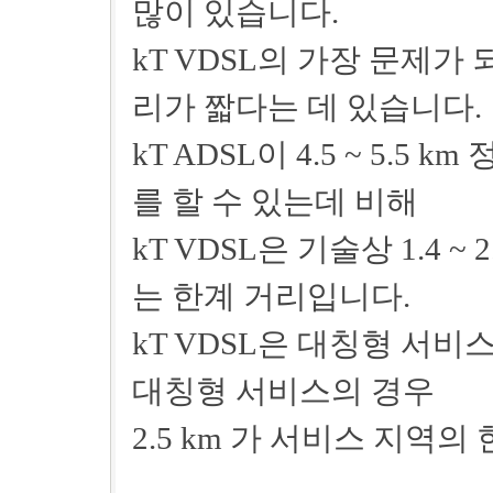
많이 있습니다.
kT VDSL의 가장 문제가
리가 짧다는 데 있습니다.
kT ADSL이 4.5 ~ 5.
를 할 수 있는데 비해
kT VDSL은 기술상 1.4 ~
는 한계 거리입니다.
kT VDSL은 대칭형 서비스
대칭형 서비스의 경우
2.5 km 가 서비스 지역의