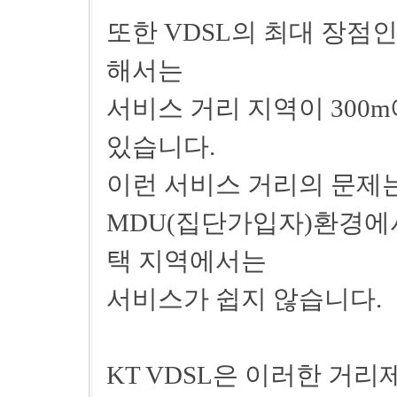
또한 VDSL의 최대 장점인
해서는
서비스 거리 지역이 300
있습니다.
이런 서비스 거리의 문제
MDU(집단가입자)환경에
택 지역에서는
서비스가 쉽지 않습니다.
KT VDSL은 이러한 거