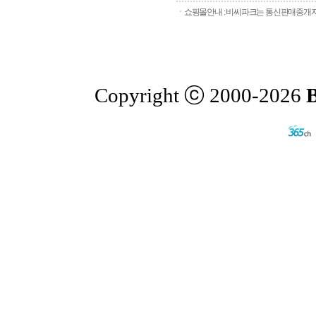
ㆍ쇼핑몰안내 : 비씨파크는 통신판매중개자로
Copyright ⓒ 2000-2026