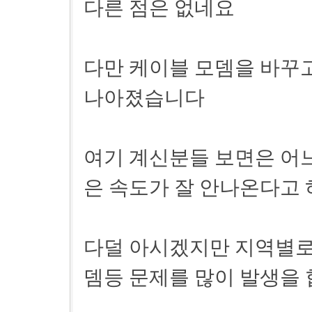
다른 점은 없네요
다만 케이블 모뎀을 바꾸고
나아졌습니다
여기 계신분들 보면은 어느
은 속도가 잘 안나온다고
다덜 아시겠지만 지역별로
뎀등 문제를 많이 발생을