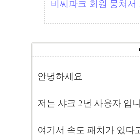
비씨파크 회원 뭉쳐서 1
안녕하세요
저는 샤크 2년 사용자 입
여기서 속도 패치가 있다