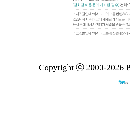
(전화전 이용문의 게시판 필수)
전화:
ㆍ저작권안내 : 비씨파크의 모든 컨텐츠(기
있습니다. 비씨파크에 게재된 게시물은 비씨
용시 손해배상의 책임과 처벌을 받을 수 있으
ㆍ쇼핑몰안내 : 비씨파크는 통신판매중개자로
Copyright ⓒ 2000-2026