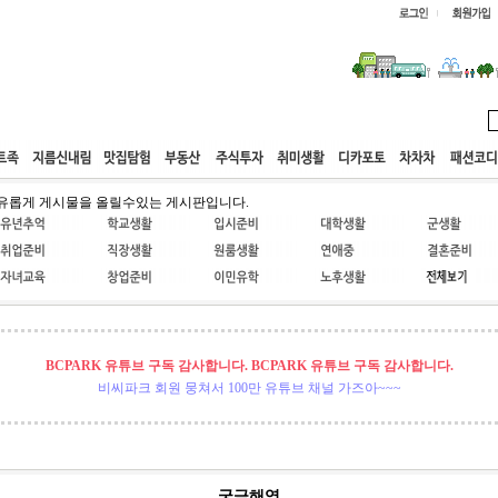
웹호스팅
공동구매
고객센터
유롭게 게시물을 올릴수있는 게시판입니다.
BCPARK 유튜브 구독 감사합니다. BCPARK 유튜브 구독 감사합니다.
비씨파크 회원 뭉쳐서 100만 유튜브 채널 가즈아~~~
궁금해염