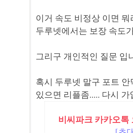
이거 속도 비정상 이면 뭐라
두루넷에서는 보장 속도가 1
그리구 개인적인 질문 입니다
혹시 두루넷 말구 포트 안막
있으면 리플좀..... 다시 
비씨파크 카카오톡 오픈
[초대