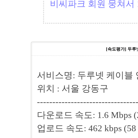
비씨파크 회원 뭉쳐서 1
[속도평가] 두루넷
서비스명: 두루넷 케이블
위치 : 서울 강동구
--------------------------------
다운로드 속도: 1.6 Mbps (200
업로드 속도: 462 kbps (58 k