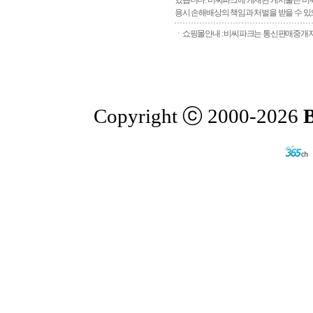
있습니다. 비씨파크에 게재된 게시물은 비씨
용시 손해배상의 책임과 처벌을 받을 수 있으
ㆍ쇼핑몰안내 : 비씨파크는 통신판매중개자로
Copyright ⓒ 2000-2026