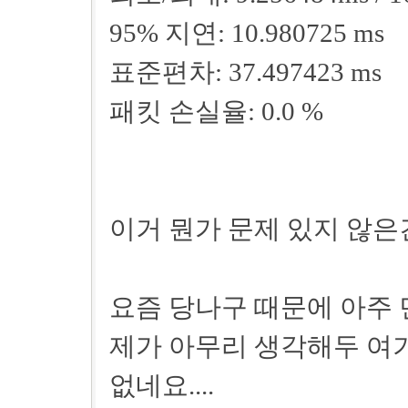
95% 지연: 10.980725 ms
표준편차: 37.497423 ms
패킷 손실율: 0.0 %
이거 뭔가 문제 있지 않은건
요즘 당나구 때문에 아주 민
제가 아무리 생각해두 여
없네요....