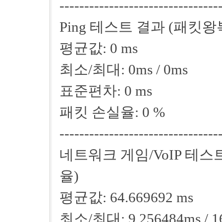
--------------------------------
Ping 테스트 결과 (패킷
평균값: 0 ms
최소/최대: 0ms / 0ms
표준편차: 0 ms
패킷 손실율: 0 %
--------------------------------
네트워크 게임/VoIP 테
율)
평균값: 64.669692 ms
최소/최대: 9.256484ms / 1