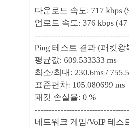
다운로드 속도: 717 kbps (90 
업로드 속도: 376 kbps (47 k
--------------------------------
Ping 테스트 결과 (패킷
평균값: 609.533333 ms
최소/최대: 230.6ms / 755.
표준편차: 105.080699 ms
패킷 손실율: 0 %
--------------------------------
네트워크 게임/VoIP 테