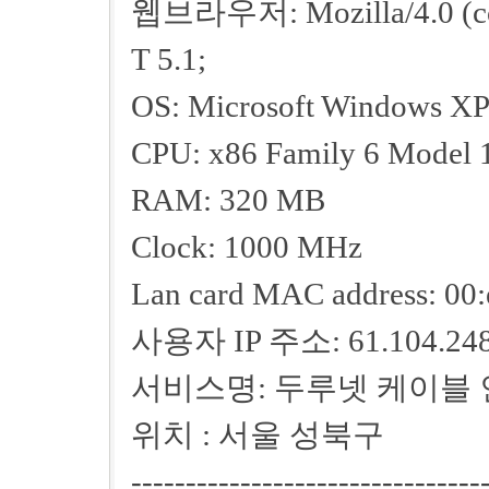
웹브라우저: Mozilla/4.0 (com
T 5.1;
OS: Microsoft Windows X
CPU: x86 Family 6 Model 1
RAM: 320 MB
Clock: 1000 MHz
Lan card MAC address: 00:
사용자 IP 주소: 61.104.248
서비스명: 두루넷 케이블
위치 : 서울 성북구
--------------------------------