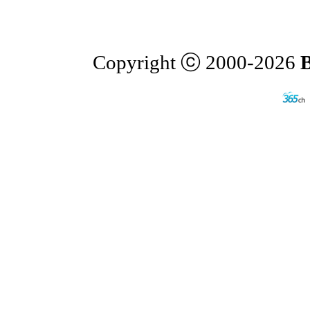
Copyright ⓒ 2000-2026