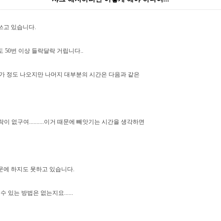
쓰고 있습니다.
 50번 이상 들락달락 거립니다..
메가 정도 나오지만 나머지 대부분의 시간은 다음과 같은
이 없구여..........이거 때문에 빼앗기는 시간을 생각하면
문에 하지도 못하고 있습니다.
 있는 방법은 없는지요......