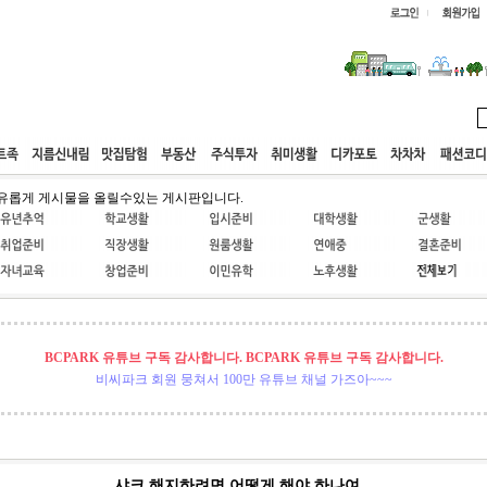
웹호스팅
공동구매
고객센터
유롭게 게시물을 올릴수있는 게시판입니다.
BCPARK 유튜브 구독 감사합니다. BCPARK 유튜브 구독 감사합니다.
비씨파크 회원 뭉쳐서 100만 유튜브 채널 가즈아~~~
샤크 해지하려면 어떻게 해야 하나여...