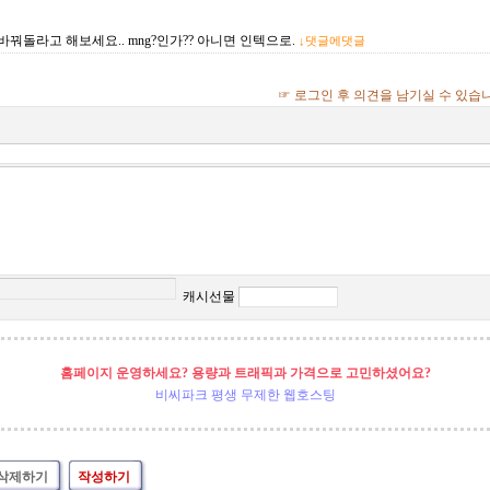
바꿔돌라고 해보세요.. mng?인가?? 아니면 인텍으로.
↓댓글에댓글
☞ 로그인 후 의견을 남기실 수 있습
캐시선물
홈페이지 운영하세요? 용량과 트래픽과 가격으로 고민하셨어요?
비씨파크 평생 무제한 웹호스팅
삭제하기
작성하기