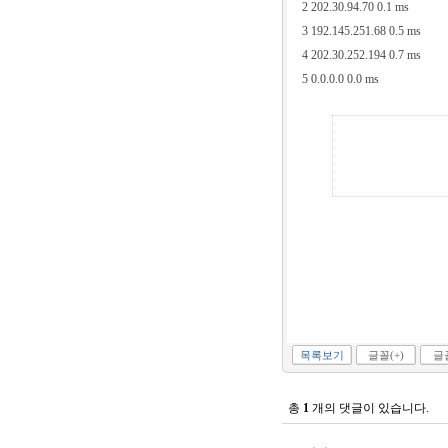
2 202.30.94.70 0.1 ms
3 192.145.251.68 0.5 ms
4 202.30.252.194 0.7 ms
5 0.0.0.0 0.0 ms
목록보기
글꼴(+)
글꼴
총
1
개의 댓글이 있습니다.