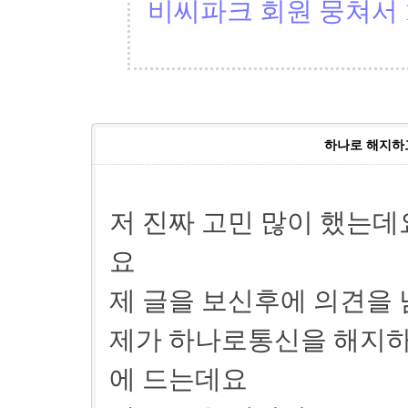
비씨파크 회원 뭉쳐서 1
하나로 해지하고
저 진짜 고민 많이 했는데
요
제 글을 보신후에 의견을
제가 하나로통신을 해지하
에 드는데요