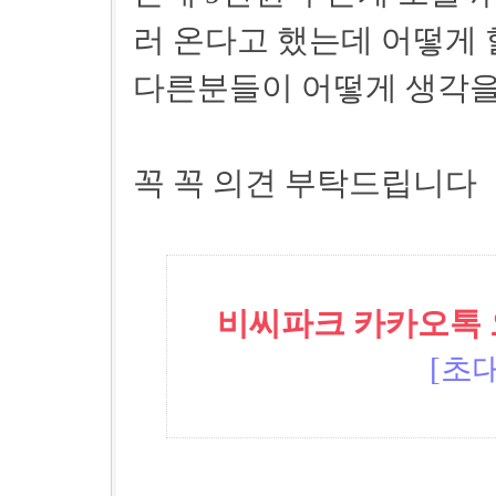
러 온다고 했는데 어떻게
다른분들이 어떻게 생각을
꼭 꼭 의견 부탁드립니다
비씨파크 카카오톡 오픈
[초대