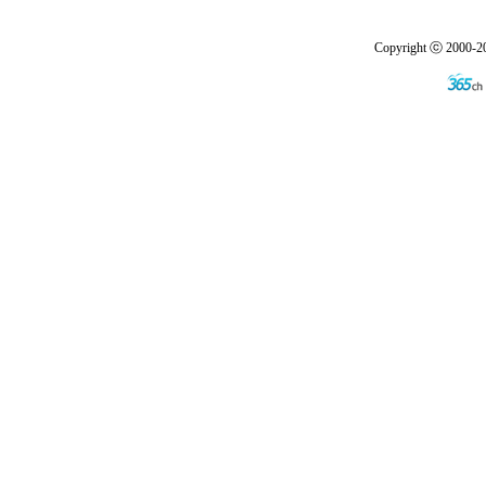
Copyright ⓒ 2000-