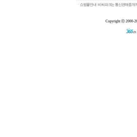
ㆍ쇼핑몰안내 : 비씨파크는 통신판매중개자로
Copyright ⓒ 2000-