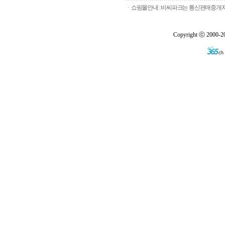
ㆍ쇼핑몰안내 : 비씨파크는 통신판매중개자로
Copyright ⓒ 2000-