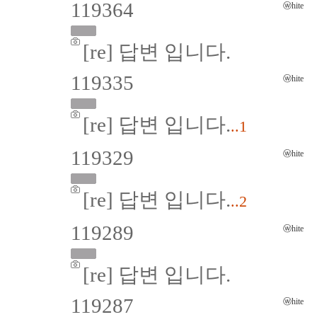
119364
ⓦhite
[re] 답변 입니다.
119335
ⓦhite
[re] 답변 입니다.
..1
119329
ⓦhite
[re] 답변 입니다.
..2
119289
ⓦhite
[re] 답변 입니다.
119287
ⓦhite