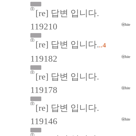
[re] 답변 입니다.
119210
ⓦhite
[re] 답변 입니다.
..4
119182
ⓦhite
[re] 답변 입니다.
119178
ⓦhite
[re] 답변 입니다.
119146
ⓦhite