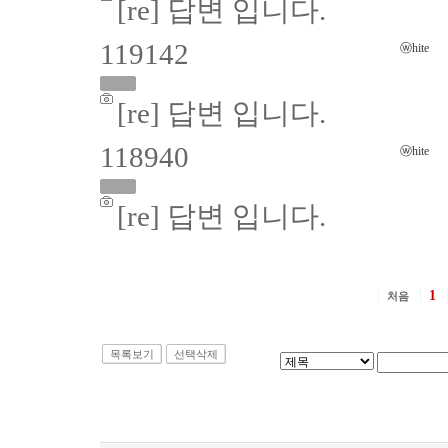
[re] 답변 입니다.
119142
ⓦhite
[re] 답변 입니다.
118940
ⓦhite
[re] 답변 입니다.
1
처음
목록보기
선택삭제