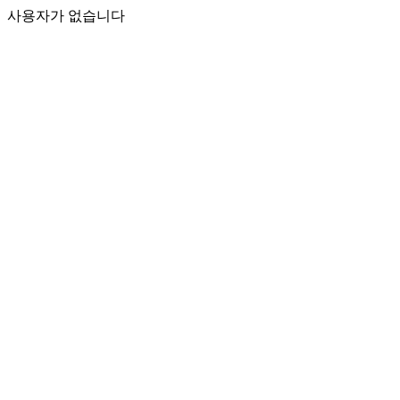
사용자가 없습니다