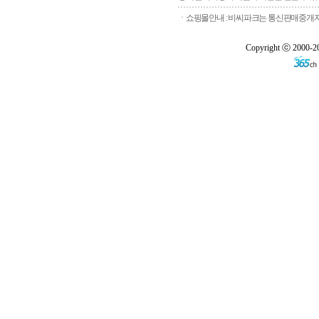
ㆍ쇼핑몰안내 : 비씨파크는 통신판매중개자로
Copyright ⓒ 2000-