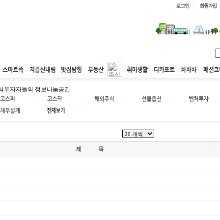
웹호스팅
공동구매
고객센터
식투자자들의 정보나눔공간.