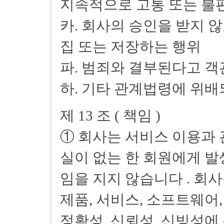
지속적으로 고통 또는 불
카. 회사의 승인을 받지 
집 또는 저장하는 행위
파. 범죄와 결부된다고 
하. 기타 관계법령에 위배
제 13 조 ( 책임 )
① 회사는 서비스 이용과 
실이 없는 한 회원에게 발
임을 지지 않습니다 . 회
제품, 서비스, 소프트웨어,
정확성, 신뢰성, 신빙성에