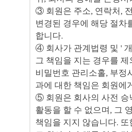
③ 회원은 주소, 연락처,
변경된 경우에 해당 절차를
합니다.
④ 회사가 관계법령 및 '
그 책임을 지는 경우를 제
비밀번호 관리소홀, 부정
과에 대한 책임은 회원에
⑤ 회원은 회사의 사전 승
활동을 할 수 없으며, 그
책임을 지지 않습니다. 또