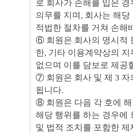
로 회사가 손해를 입은 경
의무를 지며, 회사는 해당
적법한 절차를 거쳐 손해배
⑥ 회원은 회사의 명시적 
한, 기타 이용계약상의 지
없으며 이를 담보로 제공할
⑦ 회원은 회사 및 제 3
됩니다.
⑧ 회원은 다음 각 호에 
해당 행위를 하는 경우에
및 법적 조치를 포함한 제