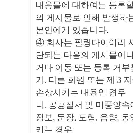
내용물에 대하여는 등록할 
의 게시물로 인해 발생하는
본인에게 있습니다.
④ 회사는 필링다이어리 
단되는 다음의 게시물이나
거나 이동 또는 등록 거부
가. 다른 회원 또는 제 3
손상시키는 내용인 경우
나. 공공질서 및 미풍양속
정보, 문장, 도형, 음향,
키는 경우