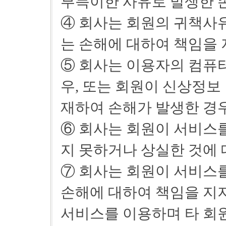
부득이한 사유로 발생한 
④ 회사는 회원의 귀책사유
는 손해에 대하여 책임을 
⑤ 회사는 이용자의 컴퓨터
우, 또는 회원이 신상정보
재하여 손해가 발생한 경우
⑥ 회사는 회원이 서비스
지 못하거나 상실한 것에 
⑦ 회사는 회원이 서비스
손해에 대하여 책임을 지지
서비스를 이용하며 타 회원