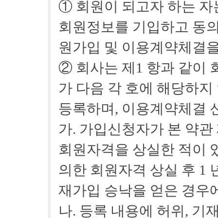
① 회원이 되고자 하는 자
회원정보를 기입하고 동의
원가입 및 이용계약체결을
② 회사는 제1 항과 같이
가 다음 각 호에 해당하지
등록하며, 이용계약체결 신
가. 가입신청자가 본 약관 
회원자격을 상실한 적이 있는
의한 회원자격 상실 후 1
재가입 승낙을 얻은 경우
나. 등록 내용에 허위, 기