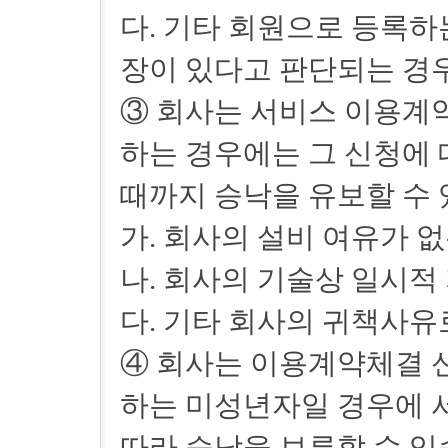
다. 기타 회원으로 등록하
장이 있다고 판단되는 경
③ 회사는 서비스 이용계약
하는 경우에는 그 신청에
때까지 승낙을 유보할 수 
가. 회사의 설비 여유가 
나. 회사의 기술상 일시적
다. 기타 회사의 귀책사
④ 회사는 이용계약체결 
하는 미성년자일 경우에 
따라 승낙을 보류할 수 있