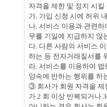
자격을 제한 및 정지 시킬
가. 가입 신청 시에 허위
나. 서비스 이용과 관련하
무를 기일에 지급하지 않
다. 다른 사람의 서비스 
하는 등 전자거래질서를 
라. 서비스를 이용하여 법
양속에 반하는 행위를 하
③ 회사가 회원 자격을 제한
가 2 회 이상 반복되거나 
아니하는 경우 회사는 회