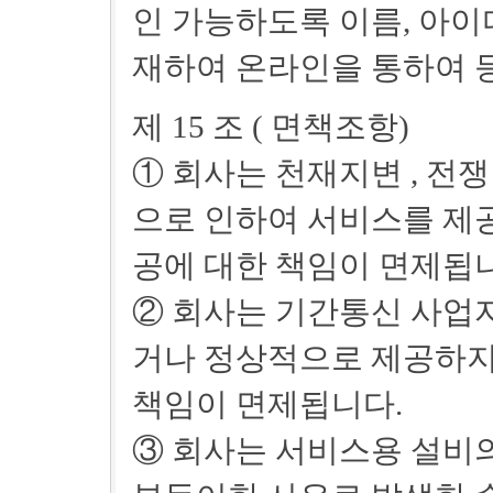
인 가능하도록 이름, 아이
재하여 온라인을 통하여 
제 15 조 ( 면책조항)
① 회사는 천재지변 , 전
으로 인하여 서비스를 제공
공에 대한 책임이 면제됩
② 회사는 기간통신 사업
거나 정상적으로 제공하지
책임이 면제됩니다.
③ 회사는 서비스용 설비의 