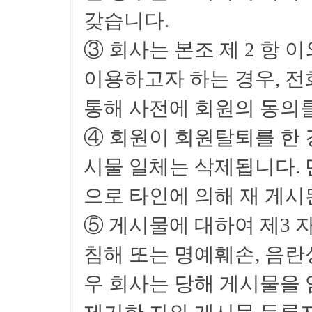
갖습니다.
③ 회사는 본조 제 2 항
이용하고자 하는 경우, 전
통해 사전에 회원의 동의를
④ 회원이 회원탈퇴를 한 
시물 일체는 삭제됩니다. 단
으로 타인에 의해 재 게시
⑤ 게시물에 대하여 제3 
침해 또는 명예훼손, 음란
우 회사는 당해 게시물을 