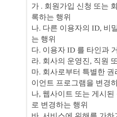
가 . 회원가입 신청 또는
록하는 행위
나. 다른 이용자의 ID,
는 행위
다. 이용자 ID 를 타인과
라. 회사의 운영진, 직원
마. 회사로부터 특별한 권
이언트 프로그램을 변경하
나, 웹사이트 또는 게시된
로 변경하는 행위
바. 서비스에 위해를 가