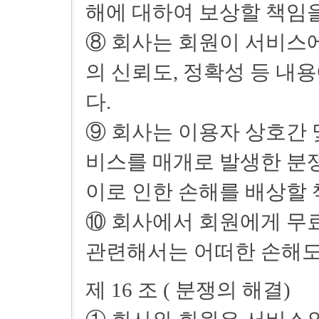
해에 대하여 보상할 책임을
⑧ 회사는 회원이 서비스에
의 신뢰도, 정확성 등 내
다.
⑨ 회사는 이용자 상호간 및
비스를 매개로 발생한 분쟁
이로 인한 손해를 배상할 
⑩ 회사에서 회원에게 무
관련해서는 어떠한 손해도
제 16 조 ( 분쟁의 해결)