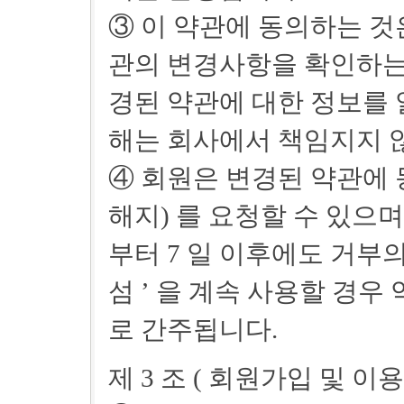
③ 이 약관에 동의하는 것
관의 변경사항을 확인하는
경된 약관에 대한 정보를 
해는 회사에서 책임지지 
④ 회원은 변경된 약관에 
해지) 를 요청할 수 있으
부터 7 일 이후에도 거부
섬 ’ 을 계속 사용할 경우
로 간주됩니다.
제 3 조 ( 회원가입 및 