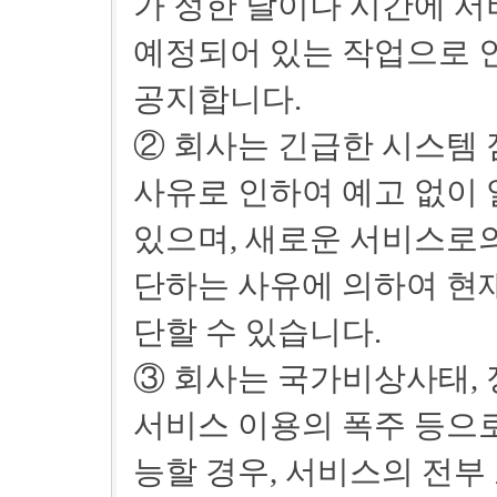
가 정한 날이나 시간에 서
예정되어 있는 작업으로 
공지합니다.
② 회사는 긴급한 시스템 
사유로 인하여 예고 없이
있으며, 새로운 서비스로의
단하는 사유에 의하여 현
단할 수 있습니다.
③ 회사는 국가비상사태, 
서비스 이용의 폭주 등으
능할 경우, 서비스의 전부