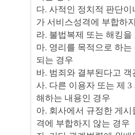
다. 사적인 정치적 판단이
가 서비스성격에 부합하지
라. 불법복제 또는 해킹을
마. 영리를 목적으로 하는
되는 경우
바. 범죄와 결부된다고 
사. 다른 이용자 또는 제 
해하는 내용인 경우
아. 회사에서 규정한 게시
격에 부합하지 않는 경우