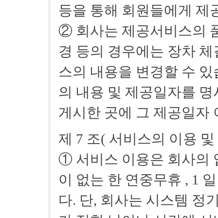
등을 통해 회원들에게 제
② 회사는 제공서비스의 품
경 등의 경우에는 장차 체
스의 내용을 변경할 수 있
의 내용 및 제공일자를 
게시한 곳에 그 제공일자 
제 7 조( 서비스의 이용 및
① 서비스 이용은 회사의 
이 없는 한 연중무휴 , 1 
다. 단, 회사는 시스템 정