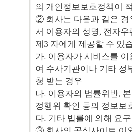
의 개인정보보호정책이 
② 회사는 다음과 같은 경
서 이용자의 성명, 전자
제3 자에게 제공할 수 있
가. 이용자가 서비스를 이
여 수사기관이나 기타 정
청 받는 경우
나. 이용자의 법률위반, 
정행위 확인 등의 정보보
다. 기타 법률에 의해 요
③ 회사의 공식사이트 이