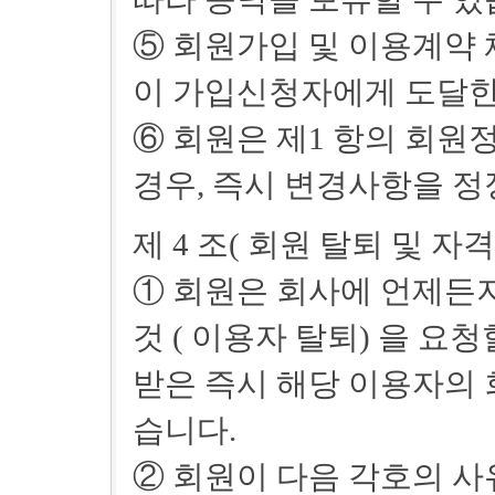
⑤ 회원가입 및 이용계약
이 가입신청자에게 도달한
⑥ 회원은 제1 항의 회원
경우, 즉시 변경사항을 
제 4 조( 회원 탈퇴 및 자격
① 회원은 회사에 언제든지
것 ( 이용자 탈퇴) 을 요
받은 즉시 해당 이용자의 
습니다.
② 회원이 다음 각호의 사