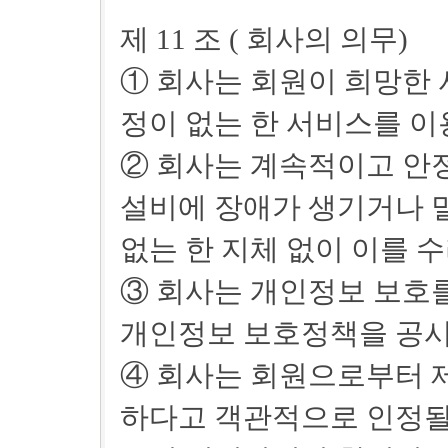
제 11 조 ( 회사의 의무)
① 회사는 회원이 희망한 
정이 없는 한 서비스를 이
② 회사는 계속적이고 안
설비에 장애가 생기거나 
없는 한 지체 없이 이를 
③ 회사는 개인정보 보호
개인정보 보호정책을 공시
④ 회사는 회원으로부터 
하다고 객관적으로 인정될