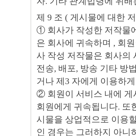
자. 기타 관계법령에 위
제 9 조 ( 게시물에 대한 
① 회사가 작성한 저작물
은 회사에 귀속하며 , 회
사 작성 저작물은 회사의 사
전송, 배포, 방송 기타 
거나 제3 자에게 이용하게
② 회원이 서비스 내에 
회원에게 귀속됩니다. 또한
시물을 상업적으로 이용할 
인 경우는 그러하지 아니하