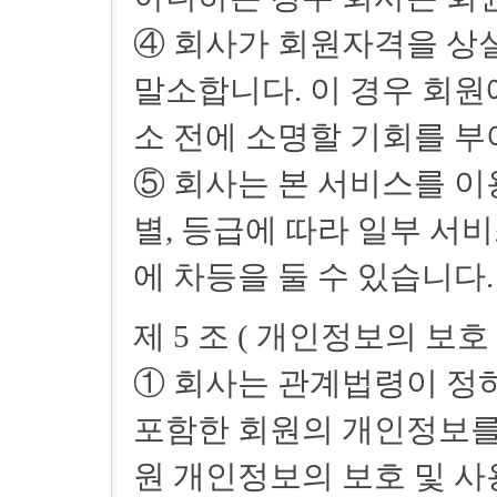
④ 회사가 회원자격을 상
말소합니다. 이 경우 회원
소 전에 소명할 기회를 부
⑤ 회사는 본 서비스를 이
별, 등급에 따라 일부 서
에 차등을 둘 수 있습니다.
제 5 조 ( 개인정보의 보호
① 회사는 관계법령이 정
포함한 회원의 개인정보를 
원 개인정보의 보호 및 사