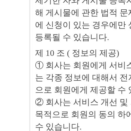
제기한 자와 게시물 등록자
해 게시물에 관한 법적 문
에 신청이 있는 경우에만 
등록될 수 있습니다.
제 10 조 ( 정보의 제공)
① 회사는 회원에게 서비
는 각종 정보에 대해서 
으로 회원에게 제공할 수 
② 회사는 서비스 개선 및
목적으로 회원의 동의 하
수 있습니다.