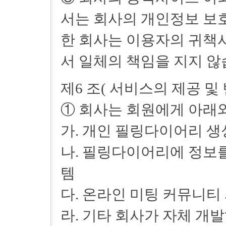
서는 회사의 개인정보 보
한 회사는 이용자의 귀책
서 일체의 책임을 지지 않
제6 조( 서비스의 제공 및 
① 회사는 회원에게 아래와
가. 개인 필링다이어리 생
나. 필링다이어리에 정보를 
템
다. 온라인 미팅 커뮤니티
라. 기타 회사가 자체 개