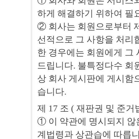
① 회사와 회원은 서비스
하게 해결하기 위하여 필
② 회사는 회원으로부터 
선적으로 그 사항을 처리합
한 경우에는 회원에게 그 
드립니다. 불특정다수 회원
상 회사 게시판에 게시함으
습니다.
제 17 조 ( 재판권 및 준거
① 이 약관에 명시되지 않
계법령과 상관습에 따릅니