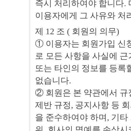
즉시 처리하여야 합니다. 
이용자에게 그 사유와 처
제 12 조 ( 회원의 의무)
① 이용자는 회원가입 신청
로 모든 사항을 사실에 근
또는 타인의 정보를 등록할
없습니다.
② 회원은 본 약관에서 규
제반 규정, 공지사항 등 
을 준수하여야 하며, 기타
위, 회사의 명예를 손상시