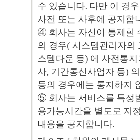
수 있습니다. 다만 이 경우
사전 또는 사후에 공지합
④ 회사는 자신이 통제할 
의 경우( 시스템관리자의 
스템다운 등) 에 사전통지
사, 기간통신사업자 등) 
등의 경우에는 통지하지 
⑤ 회사는 서비스를 특정
용가능시간을 별도로 지정할
내용을 공지합니다.