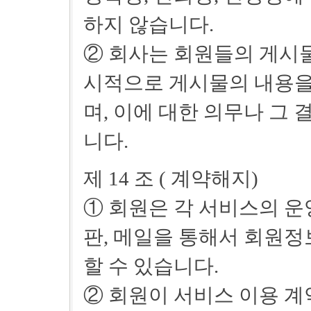
하지 않습니다.
② 회사는 회원들의 게시물
시적으로 게시물의 내용을
며, 이에 대한 의무나 그
니다.
제 14 조 ( 계약해지)
① 회원은 각 서비스의 운
판, 메일을 통해서 회원
할 수 있습니다.
② 회원이 서비스 이용 계