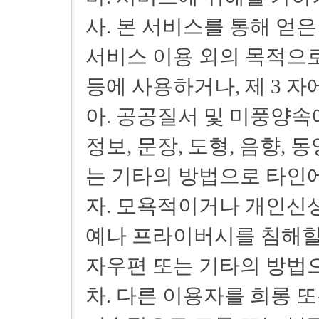
사. 본 서비스를 통해 얻
서비스 이용 외의 목적으로
등에 사용하거나, 제 3 
아. 공공질서 및 미풍양속
정보, 문장, 도형, 음향, 
는 기타의 방법으로 타인
자. 모욕적이거나 개인신
예나 프라이버시를 침해할 
자우편 또는 기타의 방법
차. 다른 이용자를 희롱 