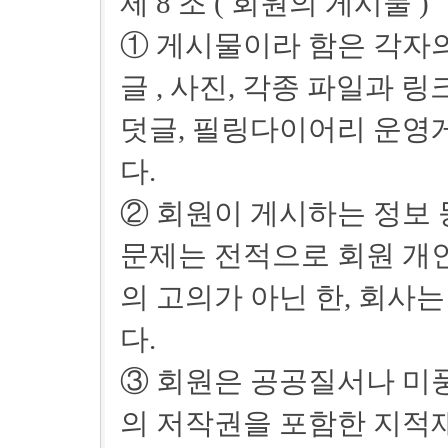
제 8 조 ( 회원의 게시물 )
① 게시물이라 함은 각자
글 , 사진, 각종 파일과 
덧글, 필링다이어리 운영
다.
② 회원이 게시하는 정보
문제는 전적으로 회원 개인
의 고의가 아닌 한, 회사
다.
③ 회원은 공공질서나 미
의 저작권을 포함한 지적