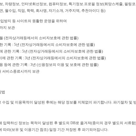
, 차량정보, 인터넷회선정보, 컴퓨터정보, 특기정보.프로필 정보(희망스케쥴, 필링코드, 
흡연, 월수입, 직업, 학력, 회사명, 자기소개, 거주지역, 추천아이디 등)
재가입방지 등 사이트의 원활한 운영을 위하여
시까지 보관
6개월 (전자상거래등에서의 소비자보호에 관한 법률)
한 기록 : 5년 (전자상거래등에서의 소비자보호에 관한 법률)
에 관한 기록 : 5년 (전자상거래등에서의 소비자보호에 관한 법률)
에 관한 기록 : 3년 (전자상거래등에서의 소비자보호에 관한 법률)
 등에 관한 기록 : 3년 (신용정보의 이용 및 보호에 관한 법률)
해 서비스종료시까지 보관
방법
 수집 및 이용목적이 달성된 후에는 해당 정보를 지체없이 파기합니다. 파기절차 및 
 입력하신 정보는 목적이 달성된 후 별도의 DB로 옮겨져(종이의 경우 별도의 서류함)
 따라(보유 및 이용기간 참조) 일정 기간 저장된 후 파기되어집니다.