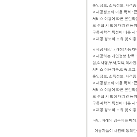
혼인정보, 소득정보, 자격증
ο 제공정보의 이용 목적 :
서비스 이용에 따른 본인확인
보 수집 시 법정 대리인 동
구통계학적 특성에 따른 서비
ο 제공 정보의 보유 및 이용
ο 제공 대상 : (가칭)자동
ο 제공하는 개인정보 항목 
업,회사명,부서,직책,회사
서비스 이용기록,접속 로그,쿠
혼인정보, 소득정보, 자격증
ο 제공정보의 이용 목적 :
서비스 이용에 따른 본인확인
보 수집 시 법정 대리인 동
구통계학적 특성에 따른 서비
ο 제공 정보의 보유 및 이용
다만, 아래의 경우에는 예외
- 이용자들이 사전에 동의한