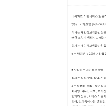
비씨파크 미팅서비스(팅플러
'(주)비씨파크'은 (이하 
회사는 개인정보취급방침을 
떠한 조치가 취해지고 있는
회사는 개인정보취급방침을 
ο 본 방침은 : 2009 년 8 
■ 수집하는 개인정보 항목
회사는 회원가입, 상담, 서
ο 수집항목 : 이름 , 생년월일
회사명 , 부서 , 직책 , 회사
행계좌 정보 , 서비스 이용기록
언어, 신체특이사항, 혼인정