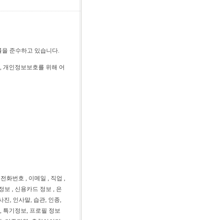
법률을 준수하고 있습니다.
 개인정보보호를 위해 어
전화번호 , 이메일 , 직업 ,
정보 , 신용카드 정보 , 은
사진, 인사말, 습관, 인종,
, 특기정보, 프로필 정보