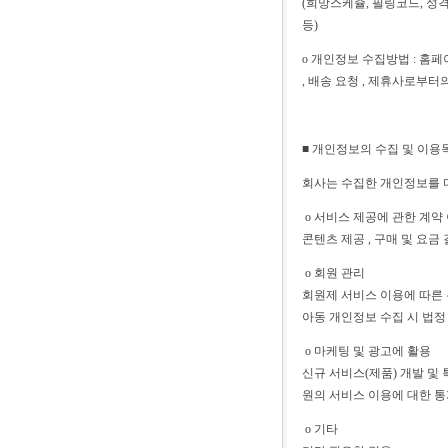
(희망스케쥴, 필링코드, 성격,
등)
ο 개인정보 수집방법 : 홈페
, 배송 요청 , 제휴사로부터
■ 개인정보의 수집 및 이용
회사는 수집한 개인정보를 
ο 서비스 제공에 관한 계약
콘텐츠 제공 , 구매 및 요금
ο 회원 관리
회원제 서비스 이용에 따른 본
아동 개인정보 수집 시 법정
ο 마케팅 및 광고에 활용
신규 서비스(제품) 개발 및 
원의 서비스 이용에 대한 
ο 기타