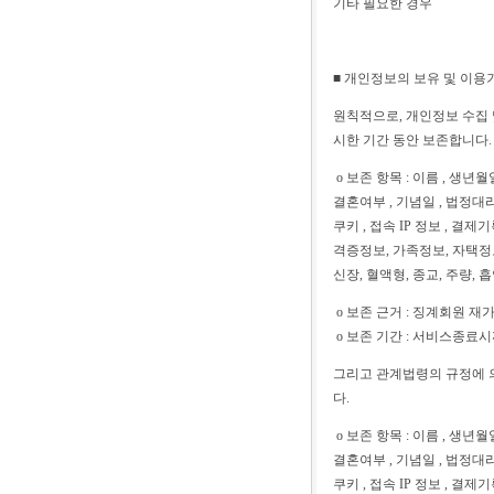
기타 필요한 경우
■ 개인정보의 보유 및 이용
원칙적으로, 개인정보 수집 
시한 기간 동안 보존합니다.
ο 보존 항목 : 이름 , 생년월일
결혼여부 , 기념일 , 법정대리
쿠키 , 접속 IP 정보 , 결
격증정보, 가족정보, 자택정보
신장, 혈액형, 종교, 주량, 
ο 보존 근거 : 징계회원 
ο 보존 기간 : 서비스종료
그리고 관계법령의 규정에 
다.
ο 보존 항목 : 이름 , 생년월일
결혼여부 , 기념일 , 법정대리
쿠키 , 접속 IP 정보 , 결