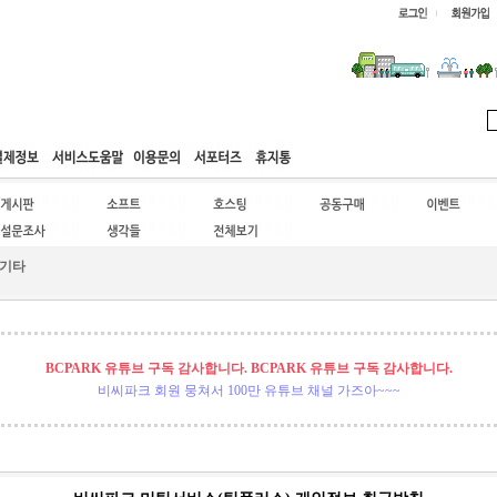
웹호스팅
공동구매
고객센터
기타
BCPARK 유튜브 구독 감사합니다. BCPARK 유튜브 구독 감사합니다.
비씨파크 회원 뭉쳐서 100만 유튜브 채널 가즈아~~~