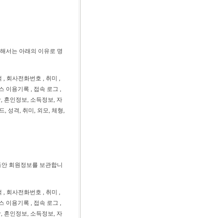
대해서는 아래의 이유로 명
책 , 회사전화번호 , 취미 ,
스 이용기록 , 접속 로그 ,
항, 혼인정보, 소득정보, 자
성격, 취미, 외모, 체형,
 동안 회원정보를 보관합니
책 , 회사전화번호 , 취미 ,
스 이용기록 , 접속 로그 ,
항, 혼인정보, 소득정보, 자