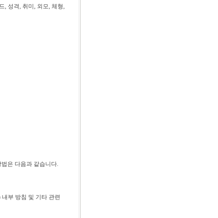
성격, 취미, 외모, 체형,
방법은 다음과 같습니다.
 내부 방침 및 기타 관련