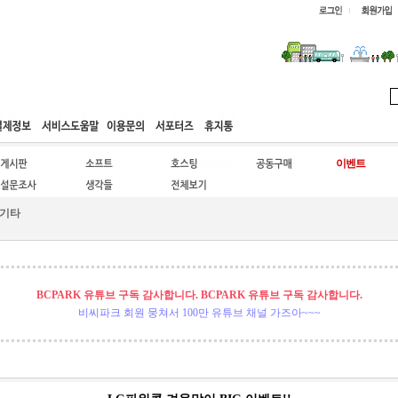
웹호스팅
공동구매
고객센터
기타
BCPARK 유튜브 구독 감사합니다. BCPARK 유튜브 구독 감사합니다.
비씨파크 회원 뭉쳐서 100만 유튜브 채널 가즈아~~~