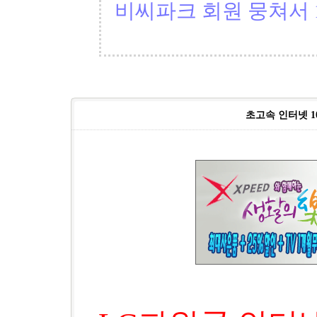
비씨파크 회원 뭉쳐서 1
초고속 인터넷 