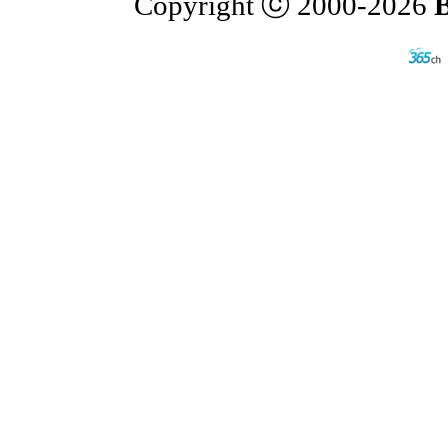
Copyright ⓒ 2000-2026