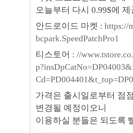
오늘부터 다시 0.99$에 
안드로이드 마켓 :
https://
bcpark.SpeedPatchPro1
티스토어 :
//www.tstore.c
p?insDpCatNo=DP04003&i
Cd=PD004401&t_top=DP0
가격은 출시일로부터 점점
변경될 예정이오니
이용하실 분들은 되도록 