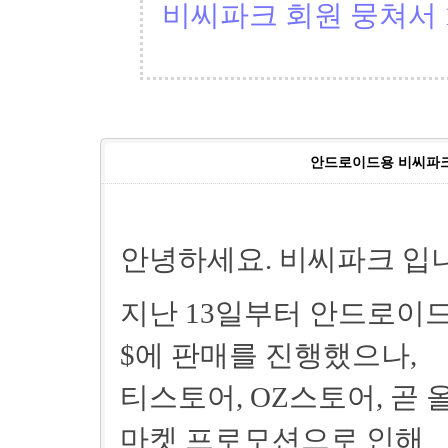
비씨파크 회원 뭉쳐서 1
안드로이드용 비씨파크
안녕하세요. 비씨파크 입
지난 13일부터 안드로이드 
$에 판매를 진행했으나,
티스토어, OZ스토어, 곧
마켓 프로모션으로 인해