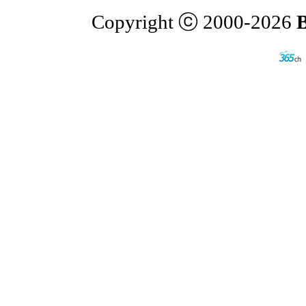
Copyright ⓒ 2000-2026