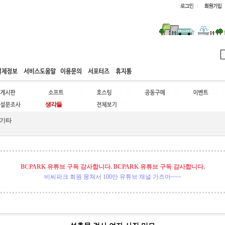
웹호스팅
공동구매
고객센터
기타
BCPARK 유튜브 구독 감사합니다. BCPARK 유튜브 구독 감사합니다.
비씨파크 회원 뭉쳐서 100만 유튜브 채널 가즈아~~~