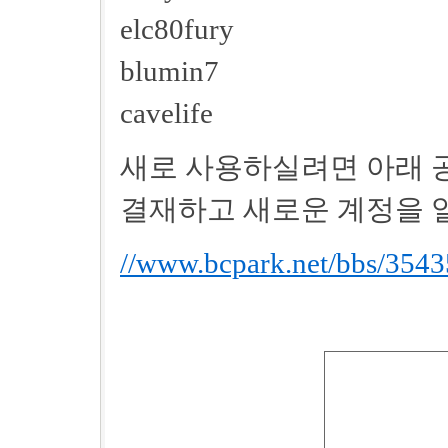
elc80fury
blumin7
cavelife
새로 사용하실려면 아래 
결재하고 새로운 계정을 
//www.bcpark.net/bbs/354