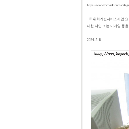
https://www.bcpark.com/catego
※ 위치기반서비스사업 요건
대한 서면 또는 이메일 등
2024. 5. 8