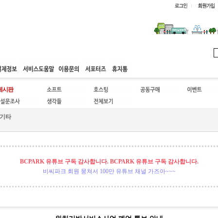
웹호스팅
공동구매
고객센터
기타
BCPARK 유튜브 구독 감사합니다. BCPARK 유튜브 구독 감사합니다.
비씨파크 회원 뭉쳐서 100만 유튜브 채널 가즈아~~~