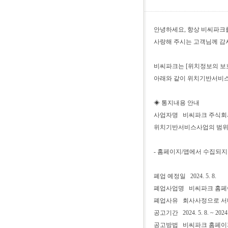
안녕하세요, 항상 비씨파크
사랑해 주시는 고객님께 감
비씨파크는 [위치정보의 보호
아래와 같이 위치기반서비스
◈ 통지내용 안내
사업자명 비씨파크 주식회
위치기반서비스사업의 범위 
- 홈페이지/앱에서 수집되지
폐업 예정일 2024. 5. 8.
폐업사업명 비씨파크 홈페
폐업사유 회사사정으로 서
공고기간 2024. 5. 8. ~ 2024. 
공고방법 비씨파크 홈페이