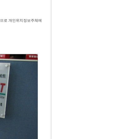
으므로 개인위치정보주체에