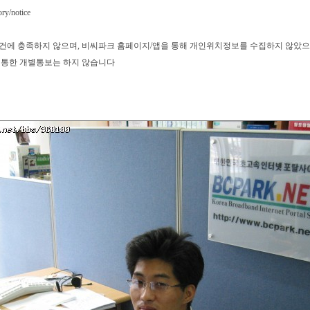
ry/notice
에 충족하지 않으며, 비씨파크 홈페이지/앱을 통해 개인위치정보를 수집하지 않았
을 통한 개별통보는 하지 않습니다