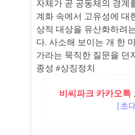
자체가 곧 공동체의 경계를
계화 속에서 고유성에 대한
상적 대상을 유산화하려는
다. 사소해 보이는 개 한
가라는 묵직한 질문을 던지
종성 #상징정치
비씨파크 카카오톡 오픈
[초대