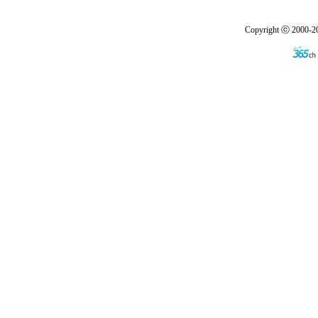
Copyright ⓒ 2000-