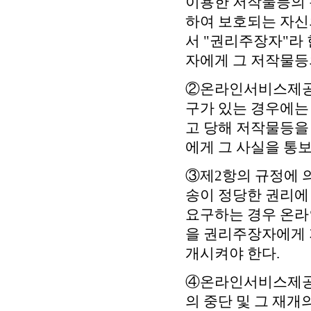
이용한 저작물등의 
하여 보호되는 자신
서 "권리주장자"라
자에게 그 저작물등
②온라인서비스제공자
구가 있는 경우에는
고 당해 저작물등을 
에게 그 사실을 통
③제2항의 규정에 
송이 정당한 권리에
요구하는 경우 온
을 권리주장자에게 
개시켜야 한다.
④온라인서비스제공자
의 중단 및 그 재개