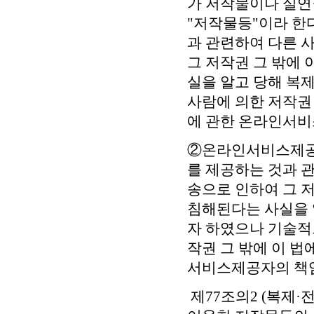
가 저작물이나 실연
"저작물등"이라 한
과 관련하여 다른 
그 저작권 그 밖에
실을 알고 당해 복
사람에 의한 저작권
에 관한 온라인서비
②온라인서비스제공
를 제공하는 것과 
송으로 인하여 그 
침해된다는 사실을 
자 하였으나 기술적
작권 그 밖에 이 
서비스제공자의 책
제77조의2 (복제