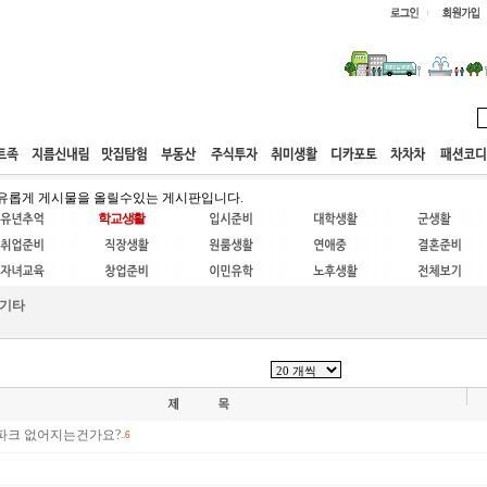
웹호스팅
공동구매
고객센터
유롭게 게시물을 올릴수있는 게시판입니다.
기타
파크 없어지는건가요?
..6