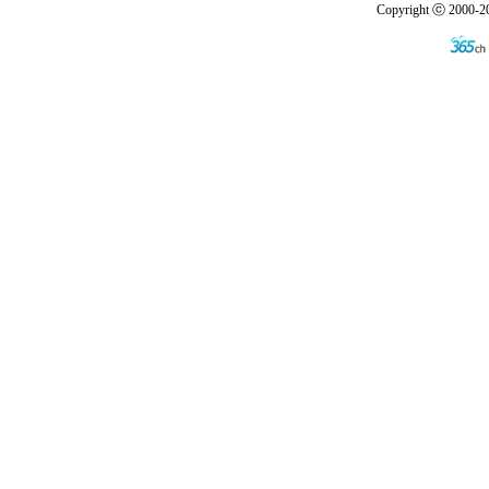
Copyright ⓒ 2000-